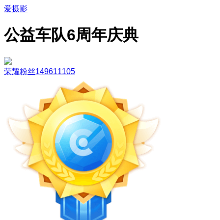
爱摄影
公益车队6周年庆典
荣耀粉丝149611105