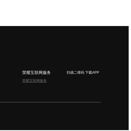
荣耀互联网服务
扫描二维码 下载APP
荣耀互联网服务