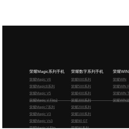
荣耀Magic系列手机
荣耀数字系列手机
荣耀WI
荣耀Magic V6
荣耀600系列
荣耀WIN
荣耀Magic8系列
荣耀500系列
荣耀WIN 
荣耀Magic V5
荣耀400系列
荣耀WIN T
荣耀Magic V Flip2
荣耀300系列
荣耀WIN
荣耀Magic7系列
荣耀200系列
荣耀Magic V3
荣耀100系列
荣耀Magic Vs3
荣耀90 GT
荣耀Magic V Flip
荣耀90系列