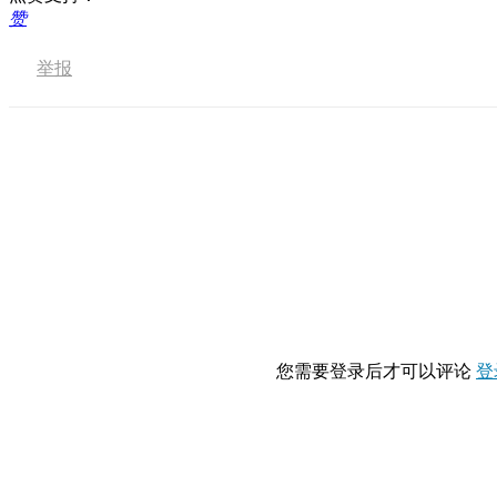
赞
举报
您需要登录后才可以评论
登