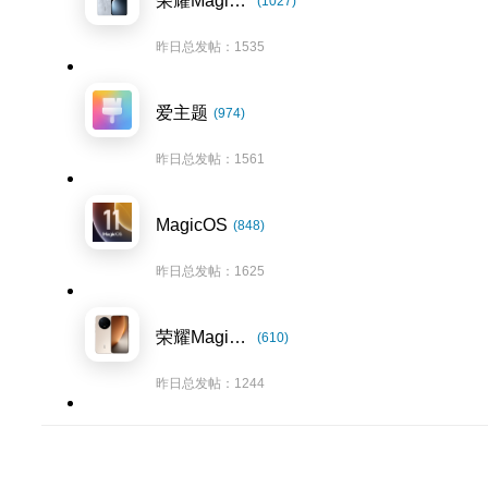
荣耀Magic7系列
(1027)
昨日总发帖：1535
爱主题
(974)
昨日总发帖：1561
MagicOS
(848)
昨日总发帖：1625
荣耀Magic8系列
(610)
昨日总发帖：1244