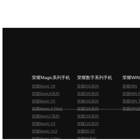
荣耀Magic系列手机
荣耀数字系列手机
荣耀WI
荣耀Magic V6
荣耀600系列
荣耀WIN
荣耀Magic8系列
荣耀500系列
荣耀WIN 
荣耀Magic V5
荣耀400系列
荣耀WIN T
荣耀Magic V Flip2
荣耀300系列
荣耀WIN
荣耀Magic7系列
荣耀200系列
荣耀Magic V3
荣耀100系列
荣耀Magic Vs3
荣耀90 GT
荣耀Magic V Flip
荣耀90系列