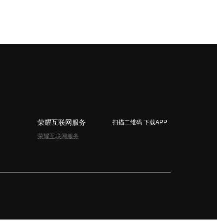
荣耀互联网服务
扫描二维码 下载APP
荣耀互联网服务