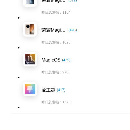
荣耀Magic7系列
(572)
昨日总发帖：1164
荣耀Magic8系列
(496)
昨日总发帖：1025
MagicOS
(439)
昨日总发帖：970
爱主题
(417)
昨日总发帖：1573