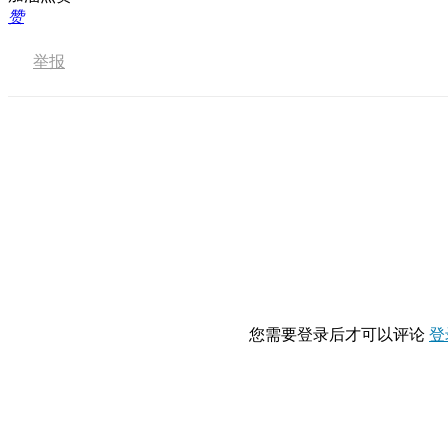
赞
举报
您需要登录后才可以评论
登