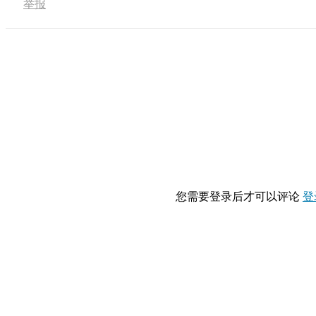
举报
您需要登录后才可以评论
登