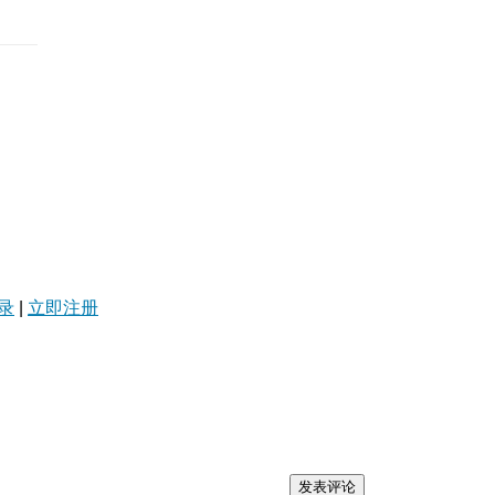
录
|
立即注册
发表评论