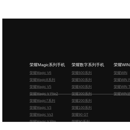
荣耀Magic系列手机
荣耀数字系列手机
荣耀WI
荣耀Magic V6
荣耀600系列
荣耀WIN
荣耀Magic8系列
荣耀500系列
荣耀WIN 
荣耀Magic V5
荣耀400系列
荣耀WIN T
荣耀Magic V Flip2
荣耀300系列
荣耀WIN
荣耀Magic7系列
荣耀200系列
荣耀Magic V3
荣耀100系列
荣耀Magic Vs3
荣耀90 GT
荣耀Magic V Flip
荣耀90系列
荣耀俱乐部用户协议
关于荣耀俱乐部