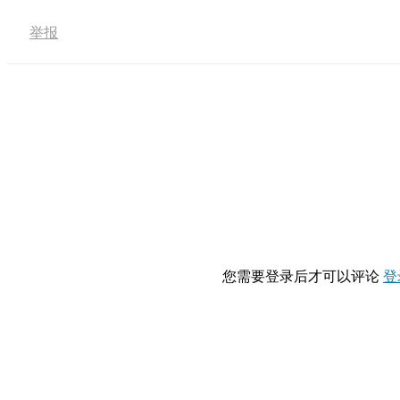
举报
您需要登录后才可以评论
登