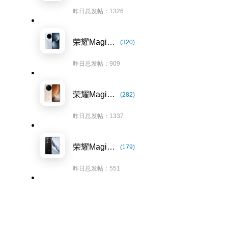
昨日总发帖：1326
荣耀Magic7系列
(320)
昨日总发帖：909
荣耀Magic8系列
(282)
昨日总发帖：1337
荣耀Magic6系列
(179)
昨日总发帖：551