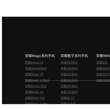
荣耀Magic系列手机
荣耀数字系列手机
荣耀WI
荣耀Magic V6
荣耀600系列
荣耀WIN
荣耀Magic8系列
荣耀500系列
荣耀WIN 
荣耀Magic V5
荣耀400系列
荣耀WIN T
荣耀Magic V Flip2
荣耀300系列
荣耀WIN
荣耀Magic7系列
荣耀200系列
荣耀Magic V3
荣耀100系列
荣耀Magic Vs3
荣耀90 GT
荣耀Magic V Flip
荣耀90系列
荣耀俱乐部用户协议
关于荣耀俱乐部