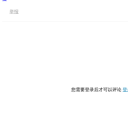
举报
您需要登录后才可以评论
登