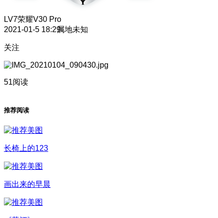
LV7
荣耀V30 Pro
2021-01-5 18:29
属地未知
关注
51阅读
推荐阅读
长椅上的123
画出来的早晨