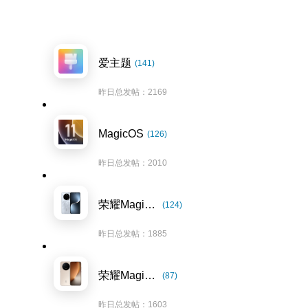
爱主题
(141)
昨日总发帖：2169
MagicOS
(126)
昨日总发帖：2010
荣耀Magic7系列
(124)
昨日总发帖：1885
荣耀Magic8系列
(87)
昨日总发帖：1603