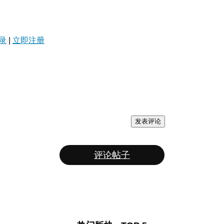
录
|
立即注册
发表评论
评论帖子