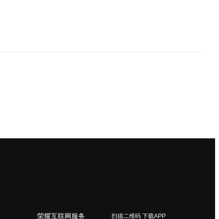
荣耀互联网服务
扫描二维码 下载APP