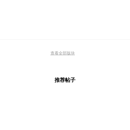
查看全部版块
推荐帖子