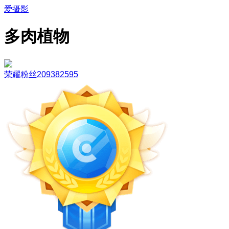
爱摄影
多肉植物
荣耀粉丝209382595