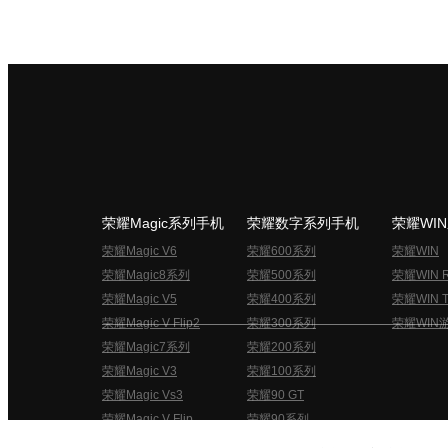
荣耀Magic系列手机
荣耀数字系列手机
荣耀WI
荣耀Magic V6
荣耀600系列
荣耀WIN
荣耀Magic8系列
荣耀500系列
荣耀WIN 
荣耀Magic V5
荣耀400系列
荣耀WIN T
荣耀Magic V Flip2
荣耀300系列
荣耀WIN
荣耀Magic7系列
荣耀200系列
荣耀Magic V3
荣耀100系列
荣耀Magic Vs3
荣耀90 GT
荣耀Magic V Flip
荣耀90系列
荣耀俱乐部用户协议
关于荣耀俱乐部