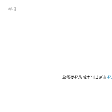
举报
您需要登录后才可以评论
登