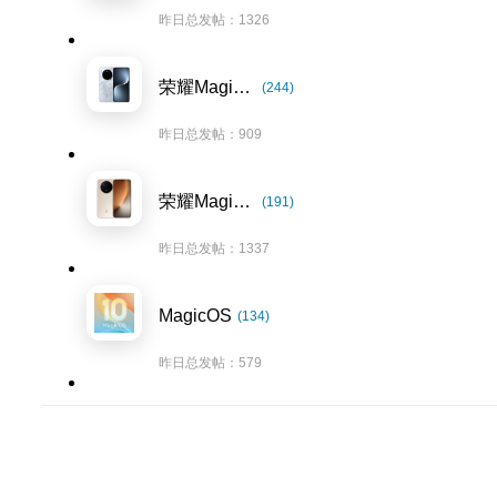
昨日总发帖：1326
荣耀Magic7系列
(244)
昨日总发帖：909
荣耀Magic8系列
(191)
昨日总发帖：1337
MagicOS
(134)
昨日总发帖：579