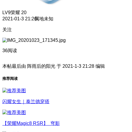
LV9
荣耀 20
2021-01-3 21:26
属地未知
关注
36阅读
本帖最后由 阵雨后的阳光 于 2021-1-3 21:28 编辑
推荐阅读
闪耀女生｜泰兰德穿搭
【荣耀Magic8 RSR】 穹影