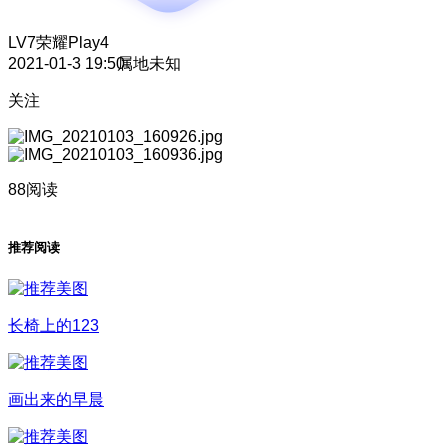
LV7
荣耀Play4
2021-01-3 19:50
属地未知
关注
88阅读
推荐阅读
长椅上的123
画出来的早晨