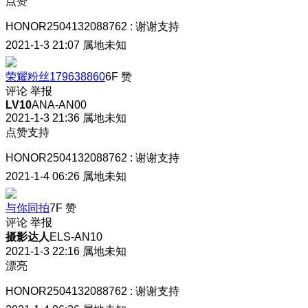
点赞
HONOR2504132088762
:
谢谢支持
2021-1-3 21:07
属地未知
荣耀粉丝179638860
6F
赞
评论
举报
LV10
ANA-AN00
2021-1-3 21:36
属地未知
点赞支持
HONOR2504132088762
:
谢谢支持
2021-1-4 06:26
属地未知
与你同拍
7F
赞
评论
举报
摄影达人
ELS-AN10
2021-1-3 22:16
属地未知
漂亮
HONOR2504132088762
:
谢谢支持