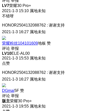
评论
举报
LV7
荣耀30 Pro+
2021-1-3 15:10
属地未知
不错呀
HONOR2504132088762
:
谢谢支持
2021-1-3 16:27
属地未知
荣耀粉丝104101609
地板
赞
评论
举报
LV10
ELE-AL00
2021-1-3 15:53
属地未知
点赞
HONOR2504132088762
:
谢谢支持
2021-1-3 16:27
属地未知
DGmai
5F
赞
评论
举报
版主
荣耀30 Pro+
2021-1-3 19:55
属地未知