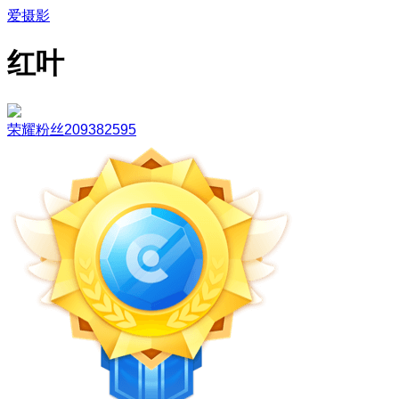
爱摄影
红叶
荣耀粉丝209382595