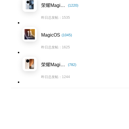
荣耀Magic7系列
(1220)
昨日总发帖：1535
MagicOS
(1045)
昨日总发帖：1625
荣耀Magic8系列
(782)
昨日总发帖：1244