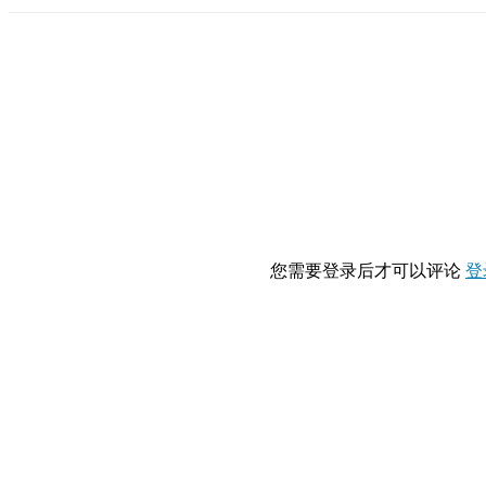
您需要登录后才可以评论
登