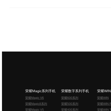
荣耀Magic系列手机
荣耀数字系列手机
荣耀WI
荣耀Magic V6
荣耀600系列
荣耀WIN
荣耀Magic8系列
荣耀500系列
荣耀WIN 
荣耀Magic V5
荣耀400系列
荣耀WIN T