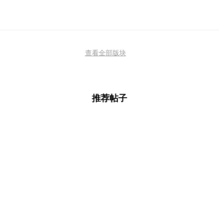
查看全部版块
推荐帖子