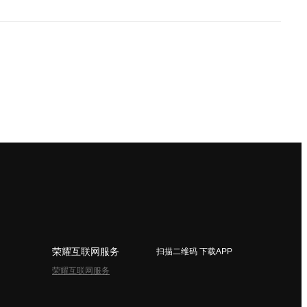
荣耀互联网服务
扫描二维码 下载APP
荣耀互联网服务