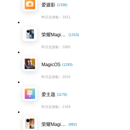
爱摄影
(1336)
昨日总发帖：1821
荣耀Magic7系列
(1310)
昨日总发帖：1885
MagicOS
(1293)
昨日总发帖：2010
爱主题
(1170)
昨日总发帖：2169
荣耀Magic8系列
(992)