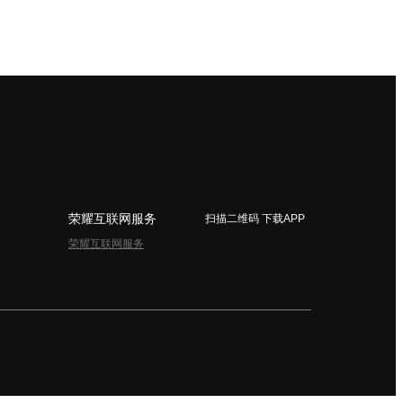
荣耀互联网服务
扫描二维码 下载APP
荣耀互联网服务