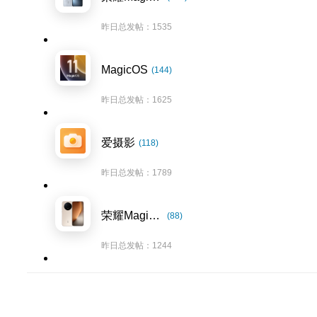
昨日总发帖：1535
MagicOS
(144)
昨日总发帖：1625
爱摄影
(118)
昨日总发帖：1789
荣耀Magic8系列
(88)
昨日总发帖：1244