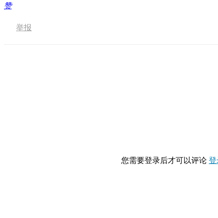
赞
举报
您需要登录后才可以评论
登