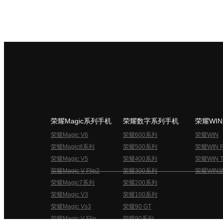
荣耀Magic系列手机
荣耀数字系列手机
荣耀WI
荣耀Magic V6
荣耀600系列
荣耀WIN
荣耀Magic8系列
荣耀500系列
荣耀WIN 
荣耀Magic V5
荣耀400系列
荣耀WIN T
荣耀Magic V Flip2
荣耀300系列
荣耀WIN
荣耀Magic7系列
荣耀200系列
荣耀Magic V3
荣耀100系列
荣耀Magic Vs3
荣耀90 GT
荣耀Magic V Flip
荣耀90系列