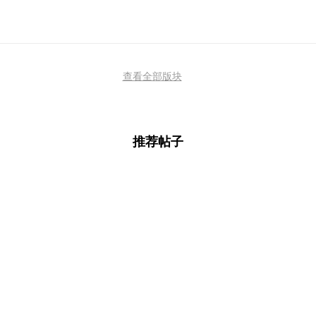
查看全部版块
推荐帖子