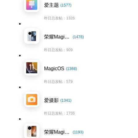
爱主题
(1577)
昨日总发帖：1326
荣耀Magic7系列
(1478)
昨日总发帖：909
MagicOS
(1368)
昨日总发帖：579
爱摄影
(1341)
昨日总发帖：1736
荣耀Magic8系列
(1193)