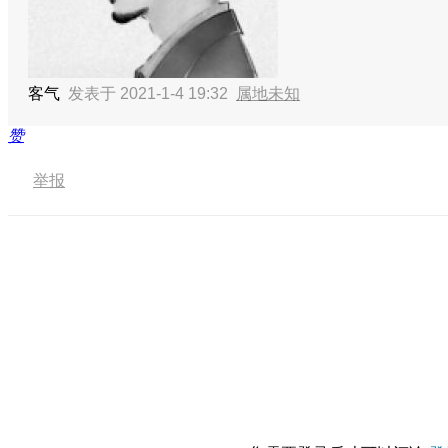
客气
发表于 2021-1-4 19:32
属地未知
赞
举报