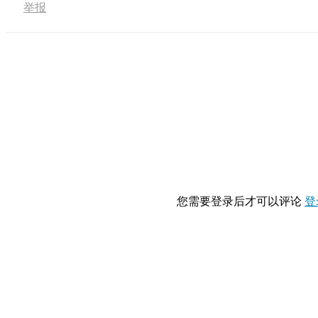
举报
您需要登录后才可以评论
登