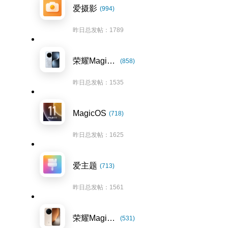
爱摄影
(994)
昨日总发帖：1789
荣耀Magic7系列
(858)
昨日总发帖：1535
MagicOS
(718)
昨日总发帖：1625
爱主题
(713)
昨日总发帖：1561
荣耀Magic8系列
(531)