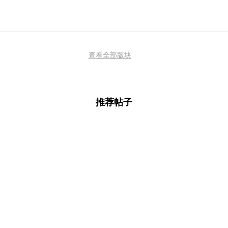
查看全部版块
推荐帖子