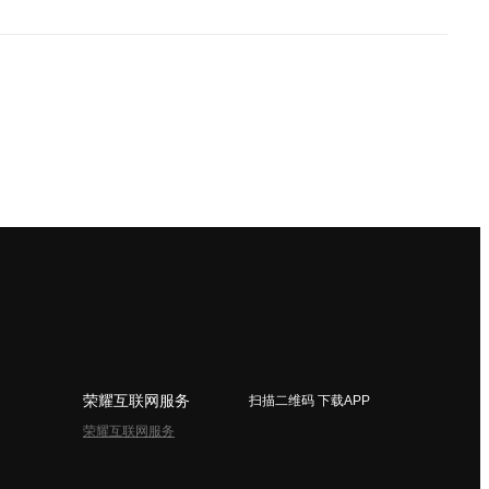
荣耀互联网服务
扫描二维码 下载APP
荣耀互联网服务