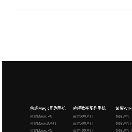
荣耀Magic系列手机
荣耀数字系列手机
荣耀WI
荣耀Magic V6
荣耀600系列
荣耀WIN
荣耀Magic8系列
荣耀500系列
荣耀WIN 
荣耀Magic V5
荣耀400系列
荣耀WIN T