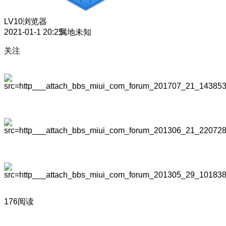
LV10
浏览器
2021-01-1 20:25
属地未知
关注
176阅读