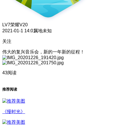
LV7
荣耀V20
2021-01-1 14:01
属地未知
关注
伟大的复兴音乐会，新的一年新的征程！
43阅读
推荐阅读
《慢时光》