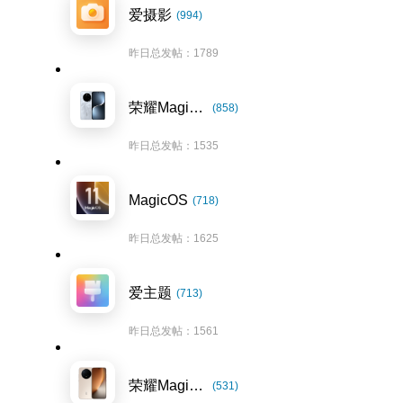
爱摄影
(994)
昨日总发帖：1789
荣耀Magic7系列
(858)
昨日总发帖：1535
MagicOS
(718)
昨日总发帖：1625
爱主题
(713)
昨日总发帖：1561
荣耀Magic8系列
(531)