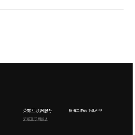
荣耀互联网服务
扫描二维码 下载APP
荣耀互联网服务