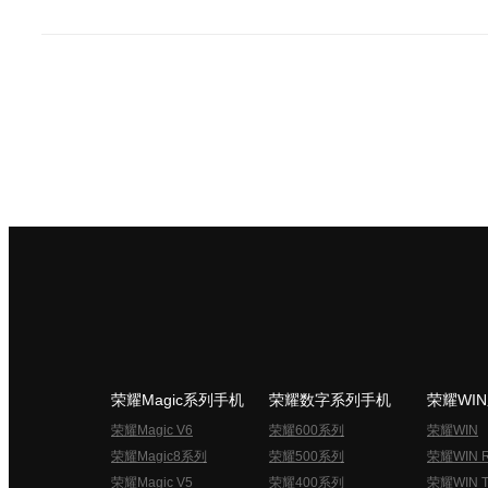
荣耀Magic系列手机
荣耀数字系列手机
荣耀WI
荣耀Magic V6
荣耀600系列
荣耀WIN
荣耀Magic8系列
荣耀500系列
荣耀WIN 
荣耀Magic V5
荣耀400系列
荣耀WIN T