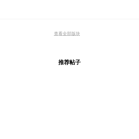
查看全部版块
推荐帖子