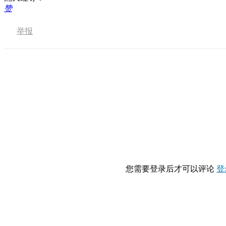
赞
举报
您需要登录后才可以评论
登