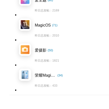
爱主题
(80)
昨日总发帖：2169
MagicOS
(71)
昨日总发帖：2010
爱摄影
(50)
昨日总发帖：1821
荣耀Magic5系列
(34)
昨日总发帖：433