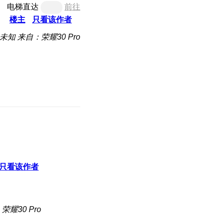
电梯直达
前往
楼主
只看该作者
未知
来自：荣耀30 Pro
只看该作者
荣耀30 Pro