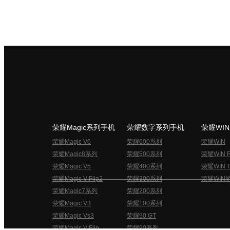
荣耀Magic系列手机
荣耀数字系列手机
荣耀WI
荣耀Magic V6
荣耀600系列
荣耀WIN
荣耀Magic8系列
荣耀500系列
荣耀WIN 
荣耀Magic V5
荣耀400系列
荣耀WIN T
荣耀Magic V Flip2
荣耀300系列
荣耀WIN
荣耀Magic7系列
荣耀200系列
荣耀Magic V3
荣耀100系列
荣耀Magic Vs3
荣耀90 GT
荣耀Magic V Flip
荣耀90系列