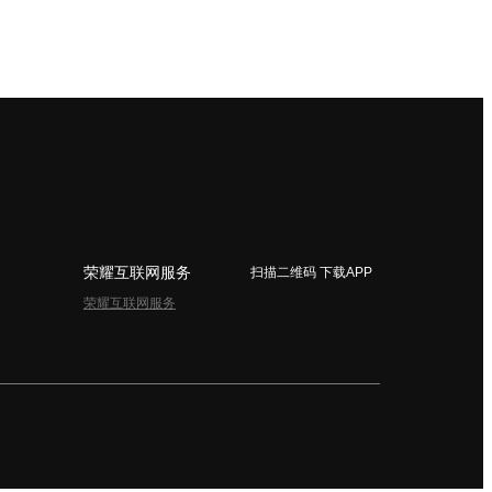
荣耀互联网服务
扫描二维码 下载APP
荣耀互联网服务