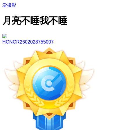
爱摄影
月亮不睡我不睡
HONOR2602028755007