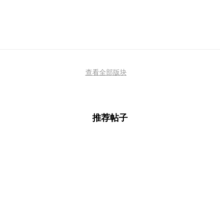
查看全部版块
推荐帖子