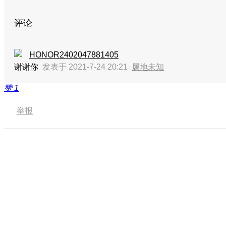
评论
HONOR2402047881405
谢谢你
发表于 2021-7-24 20:21
属地未知
赞
1
举报