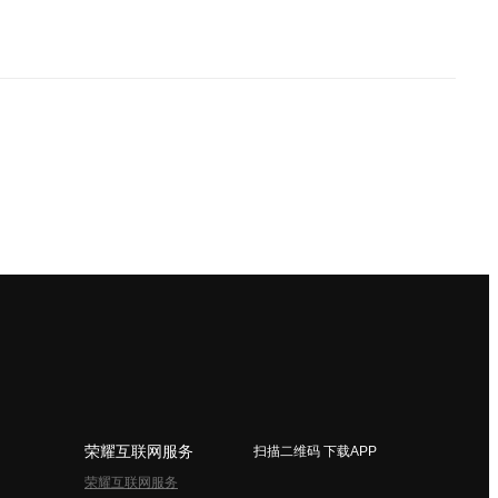
荣耀互联网服务
扫描二维码 下载APP
荣耀互联网服务