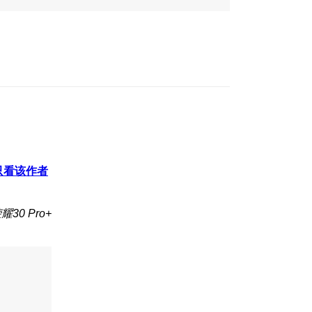
只看该作者
30 Pro+