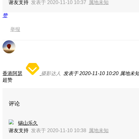
谢友支持
发表于 2020-11-10 10:37
属地未知
赞
举报
香港阿瑟
摄影达人
发表于 2020-11-10 10:20
属地未
超赞
评论
锡山乐久
谢友支持
发表于 2020-11-10 10:38
属地未知