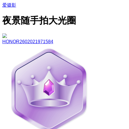
爱摄影
夜景随手拍大光圈
HONOR2602021971584