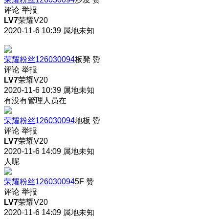
评论
举报
LV7
荣耀V20
2020-11-6 10:39
属地未知
荣耀粉丝126030094
板凳
赞
评论
举报
LV7
荣耀V20
2020-11-6 10:39
属地未知
有没有管理人员在
荣耀粉丝126030094
地板
赞
评论
举报
LV7
荣耀V20
2020-11-6 14:09
属地未知
人呢
荣耀粉丝126030094
5F
赞
评论
举报
LV7
荣耀V20
2020-11-6 14:09
属地未知