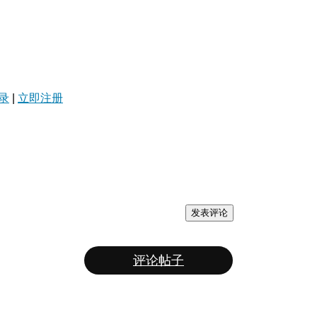
录
|
立即注册
发表评论
评论帖子