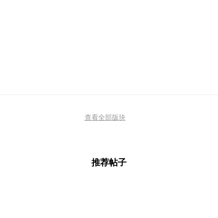
查看全部版块
推荐帖子