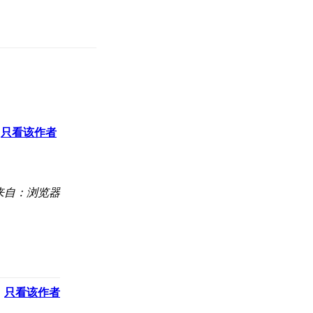
只看该作者
来自：浏览器
只看该作者