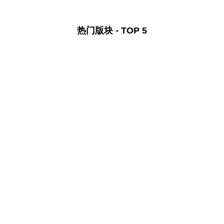
热门版块 - TOP 5