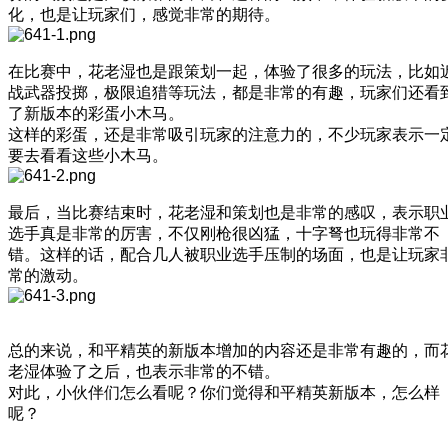
化，也是让玩家们，感觉非常的期待。
在比赛中，花老湿也是跟策划一起，体验了很多的玩法，比如
战武器投掷，极限追猎等玩法，都是非常的有趣，玩家们还看
了新版本的彩蛋小木马。
这样的彩蛋，还是非常吸引玩家的注意力的，不少玩家表示一
要去看看这些小木马。
最后，当比赛结束时，花老湿和策划也是非常的感叹，表示职
选手真是非常的厉害，不仅刚枪很凶猛，十字弩也玩得非常不
错。这样的话，配合几人被职业选手压制的场面，也是让玩家
常的激动。
总的来说，和平精英的新版本增加的内容还是非常有趣的，而
老湿体验了之后，也表示非常的不错。
对此，小伙伴们怎么看呢？你们觉得和平精英新版本，怎么样
呢？