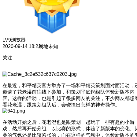
LV9
浏览器
2020-09-14 18:22
属地未知
关注
在最近，和平精英官方举办了一场和平精英策划面对面活动，
邀请了花老湿前往线下参加，和策划平底锅组队体验新版本内
容。这样的活动，也是引起了很多网友的关注，不少网友都想
看花老湿，跟策划组队后，会碰撞出怎样的神奇操作。
在活动开始之后，花老湿也是跟策划一起玩了一些有趣的小游
戏，然后再开始分组，以比赛的形式，体验了新版本的变化。
赛的气氛还是比较紧张的，而在这样的气氛中，体验新版本的