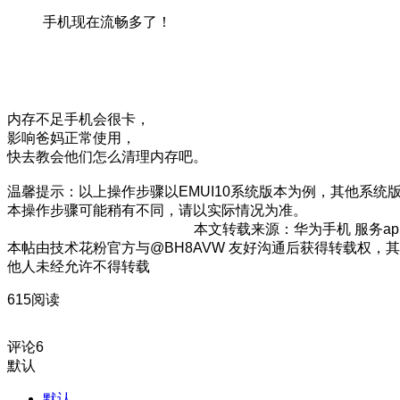
手机现在流畅多了！
内存不足手机会很卡，
影响爸妈正常使用，
快去教会他们怎么清理内存吧。
温馨提示：以上操作步骤以EMUI10系统版本为例，其他系统
本操作步骤可能稍有不同，请以实际情况为准。
本文转载来源：华为手机 服务ap
本帖由技术花粉官方与@BH8AVW 友好沟通后获得转载权，其
他人未经允许不得转载
615阅读
评论
6
默认
默认