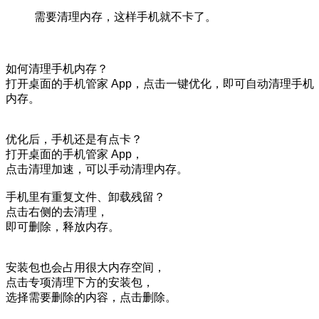
需要清理内存，这样手机就不卡了。
如何清理手机内存？
打开桌面的手机管家 App，点击一键优化，即可自动清理手机
内存。
优化后，手机还是有点卡？
打开桌面的手机管家 App，
点击清理加速，可以手动清理内存。
手机里有重复文件、卸载残留？
点击右侧的去清理，
即可删除，释放内存。
安装包也会占用很大内存空间，
点击专项清理下方的安装包，
选择需要删除的内容，点击删除。