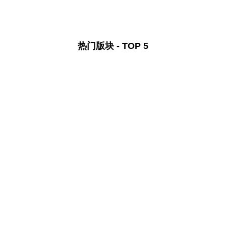
热门版块 - TOP 5