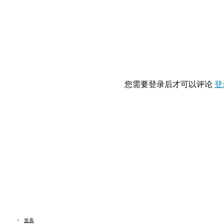
您需要登录后才可以评论
登
发表