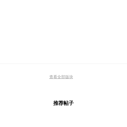
查看全部版块
推荐帖子