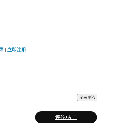
录
|
立即注册
发表评论
评论帖子