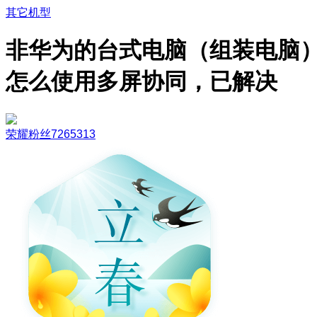
其它机型
非华为的台式电脑（组装电脑
怎么使用多屏协同，已解决
荣耀粉丝7265313