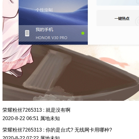
荣耀粉丝7265313
:
就是没有啊
2020-8-22 06:51
属地未知
荣耀粉丝7265313
:
你的是台式? 无线网卡用哪种?
2020-8-22 07:22
属地未知