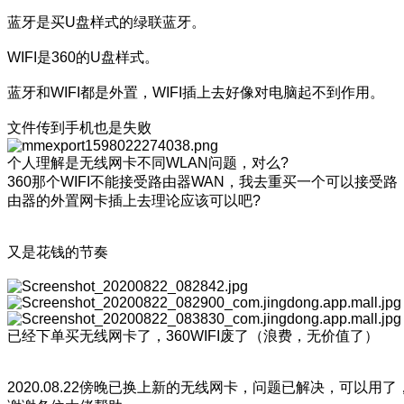
蓝牙是买U盘样式的绿联蓝牙。
WIFI是360的U盘样式。
蓝牙和WIFI都是外置，WIFI插上去好像对电脑起不到作用。
文件传到手机也是失败
个人理解是无线网卡不同WLAN问题，对么?
360那个WIFI不能接受路由器WAN，我去重买一个可以接受路
由器的外置网卡插上去理论应该可以吧?
又是花钱的节奏
已经下单买无线网卡了，360WIFI废了（浪费，无价值了）
2020.08.22傍晚已换上新的无线网卡，问题已解决，可以用了