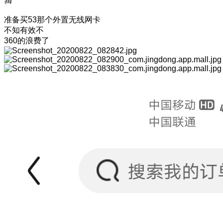
辑
准备买53那个外置无线网卡
不知有效不
360的浪费了