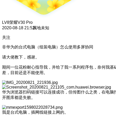
LV8
荣耀V30 Pro
2020-08-18 21:52
属地未知
关注
非华为的台式电脑（组装电脑）怎么使用多屏协同
请大佬教下，感谢。
期间一位花粉耐心指导我，并给了我一系列程序包，奈何我基
差，目前还是不能使用。
华为浏览器扫码链接可以连接成功，但传图什么之类，在电脑
开图库都是失败。
我是台式电脑，插网线链接上网的。