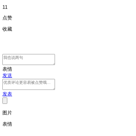
11
点赞
收藏
表情
发送
发表
图片
表情