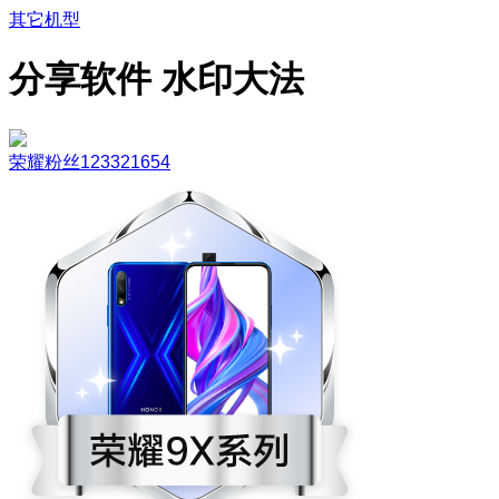
其它机型
分享软件 水印大法
荣耀粉丝123321654