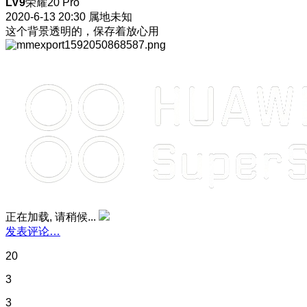
LV9
荣耀20 Pro
2020-6-13 20:30
属地未知
这个背景透明的，保存着放心用
正在加载, 请稍候...
发表评论…
20
3
3