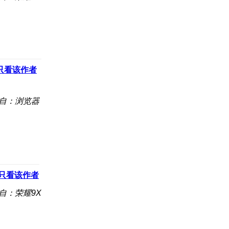
只看该作者
自：浏览器
只看该作者
自：荣耀9X