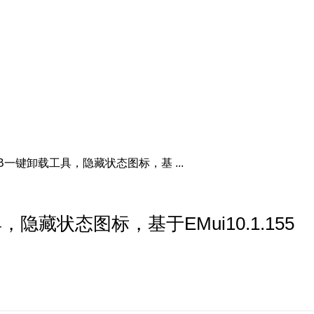
一键卸载工具，隐藏状态图标，基 ...
藏状态图标，基于EMui10.1.155