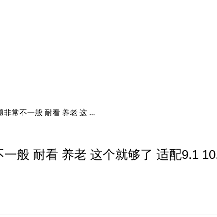
常不一般 耐看 养老 这 ...
耐看 养老 这个就够了 适配9.1 10.0 