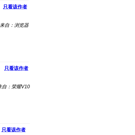
只看该作者
来自：浏览器
只看该作者
来自：荣耀V10
只看该作者