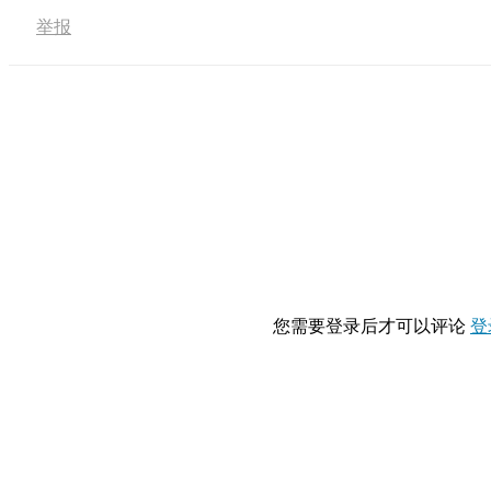
举报
您需要登录后才可以评论
登