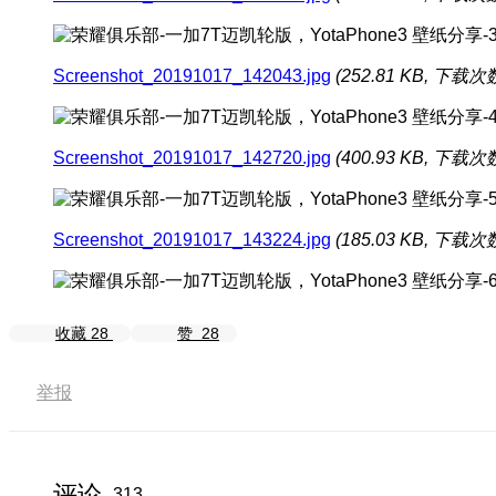
Screenshot_20191017_142043.jpg
(252.81 KB, 下载次数
Screenshot_20191017_142720.jpg
(400.93 KB, 下载次数
Screenshot_20191017_143224.jpg
(185.03 KB, 下载次数
收藏
28
赞
28
举报
评论
313