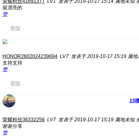
荣耀粉丝41691377
LV1
发表于 2019-10-17 15:14
属地未知
挺漂亮的
赞
举报
HONOR2602024239694
LV7
发表于 2019-10-17 15:19
属地
支持支持
赞
举报
15
荣耀粉丝36332256
LV7
发表于 2019-10-17 15:19
属地未知
谢谢分享
赞