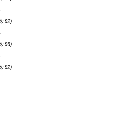
: 82)
: 88)
: 82)