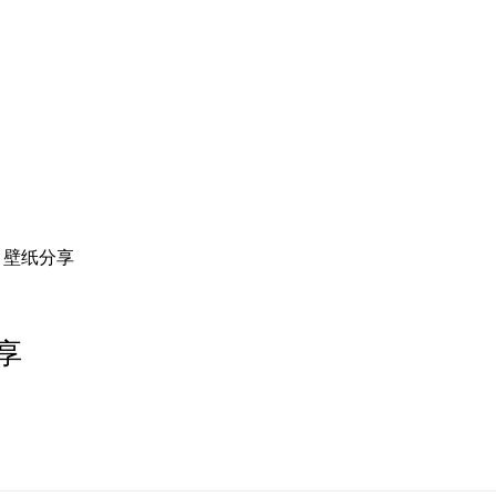
3 壁纸分享
分享