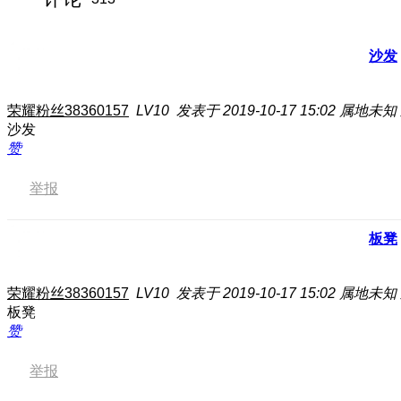
沙发
荣耀粉丝38360157
LV10
发表于 2019-10-17 15:02
属地未知
沙发
赞
举报
板凳
荣耀粉丝38360157
LV10
发表于 2019-10-17 15:02
属地未知
板凳
赞
举报