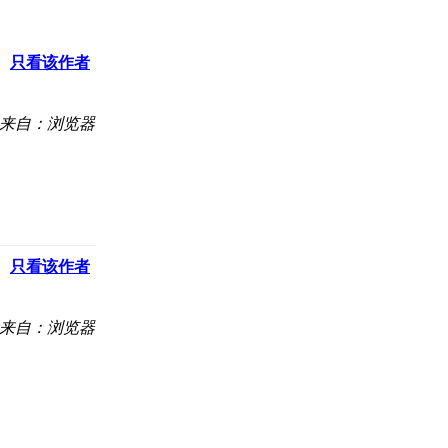
只看该作者
来自：浏览器
只看该作者
来自：浏览器