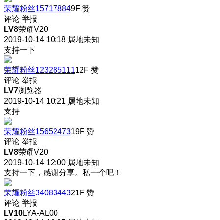
荣耀粉丝15717884
9F
赞
评论
举报
LV8
荣耀V20
2019-10-14 10:18
属地未知
支持一下
荣耀粉丝123285111
12F
赞
评论
举报
LV7
浏览器
2019-10-14 10:21
属地未知
支持
荣耀粉丝15652473
19F
赞
评论
举报
LV8
荣耀V20
2019-10-14 12:00
属地未知
支持一下，感谢分享。私一个吧！
荣耀粉丝34083443
21F
赞
评论
举报
LV10
LYA-AL00