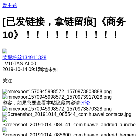
爱主题
[已发链接，拿链留痕]《商务
10》！！！！！！！！！！
荣耀粉丝134911328
LV10
TAS-AL00
2019-10-14 09:15
属地未知
关注
游客，如果您要查看本帖隐藏内容请
评论