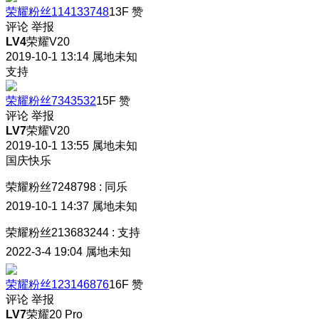
荣耀粉丝114133748
13F
赞
评论
举报
LV4
荣耀V20
2019-10-1 13:14
属地未知
支持
荣耀粉丝7343532
15F
赞
评论
举报
LV7
荣耀V20
2019-10-1 13:55
属地未知
国庆快乐
荣耀粉丝7248798
:
同乐
2019-10-1 14:37
属地未知
荣耀粉丝213683244
:
支持
2022-3-4 19:04
属地未知
荣耀粉丝123146876
16F
赞
评论
举报
LV7
荣耀20 Pro