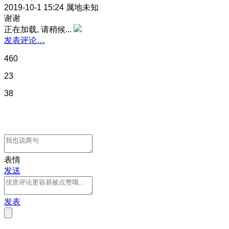
2019-10-1 15:24
属地未知
谢谢
正在加载, 请稍候...
发表评论…
460
23
38
表情
发送
发表