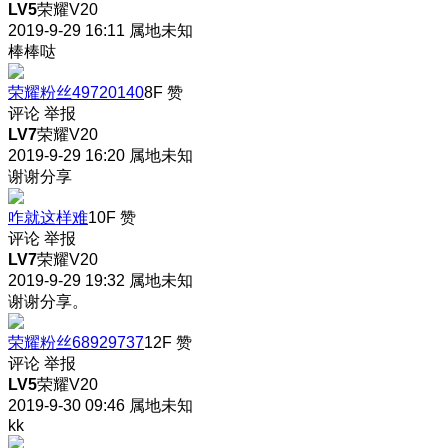
LV5
荣耀V20
2019-9-29 16:11
属地未知
棒棒哒
荣耀粉丝49720140
8F
赞
评论
举报
LV7
荣耀V20
2019-9-29 16:20
属地未知
谢谢分享
咋就这样难
10F
赞
评论
举报
LV7
荣耀V20
2019-9-29 19:32
属地未知
谢谢分享。
荣耀粉丝68929737
12F
赞
评论
举报
LV5
荣耀V20
2019-9-30 09:46
属地未知
kk