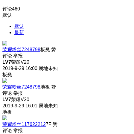
评论
460
默认
默认
最新
荣耀粉丝7248798
板凳
赞
评论
举报
LV7
荣耀V20
2019-9-29 16:00
属地未知
板凳
荣耀粉丝7248798
地板
赞
评论
举报
LV7
荣耀V20
2019-9-29 16:01
属地未知
地板
荣耀粉丝117622212
7F
赞
评论
举报