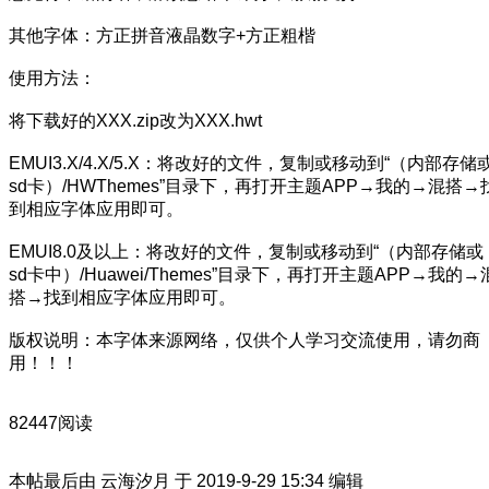
其他字体：方正拼音液晶数字+方正粗楷
使用方法：
将下载好的XXX.zip改为XXX.hwt
EMUI3.X/4.X/5.X：将改好的文件，复制或移动到“（内部存储
sd卡）/HWThemes”目录下，再打开主题APP→我的→混搭→
到相应字体应用即可。
EMUI8.0及以上：将改好的文件，复制或移动到“（内部存储或
sd卡中）/Huawei/Themes”目录下，再打开主题APP→我的→
搭→找到相应字体应用即可。
版权说明：本字体来源网络，仅供个人学习交流使用，请勿商
用！！！
82447阅读
本帖最后由 云海汐月 于 2019-9-29 15:34 编辑