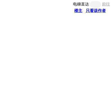
电梯直达
前往
楼主
只看该作者