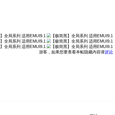
游客，如果您要查看本帖隐藏内容请
评论