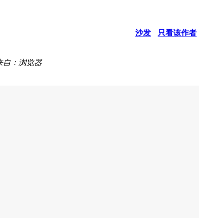
沙发
只看该作者
来自：浏览器