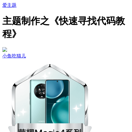
爱主题
主题制作之《快速寻找代码教
程》
小鱼吃猫儿