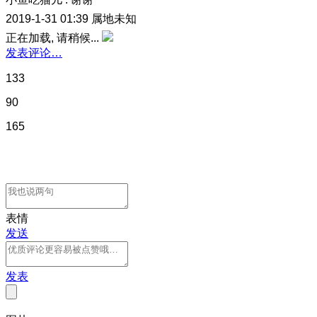
2019-1-31 01:39
属地未知
正在加载, 请稍候...
发表评论…
133
90
165
表情
发送
发表