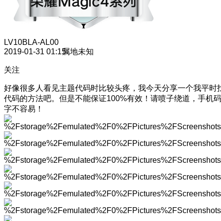
LV10
BLA-AL00
2019-01-31 01:15
属地未知
关注
好像很多人看见主题代码时比较头疼，我今天分享一个我平时
代码的方法吧。但是不能保证100%有效！请喷子绕道，手机
字不容易！