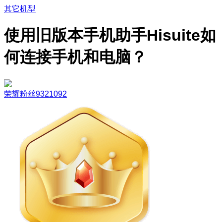
其它机型
使用旧版本手机助手Hisuite如
何连接手机和电脑？
荣耀粉丝9321092