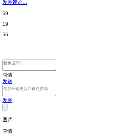
发表评论…
69
19
56
表情
发送
发表
图片
表情