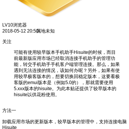
LV10
浏览器
2018-05-12 20:50
属地未知
关注
可能有使用较早版本手机助手Hisuite的时候，而目
前最新版应用市场已经取消连接手机助手的管理功
能，转交手机助手手机客户端管理连接。那么，如果
遇到无法连接的情况，该如何办呢？另外，如果有使
用较早极客版本的，想要切换回稳定版本，这要看极
客版的emui版本是（例如5.0的），那就需要使用
5.xxx版本的hisuite。为此本贴还提供了较早版本的
hisuite以供花粉使用。
方法一
卸载应用市场的更新版本，较早版本的管理中，支持连接电脑
Hisuite