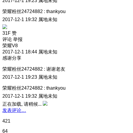
2017-12-1 19:23
属地未知
荣耀粉丝24724882
:
thankyou
2017-12-1 19:32
属地未知
31F
赞
评论
举报
荣耀V8
2017-12-1 18:44
属地未知
感谢分享
荣耀粉丝24724882
:
谢谢老友
2017-12-1 19:23
属地未知
荣耀粉丝24724882
:
thankyou
2017-12-1 19:32
属地未知
正在加载, 请稍候...
发表评论…
421
64