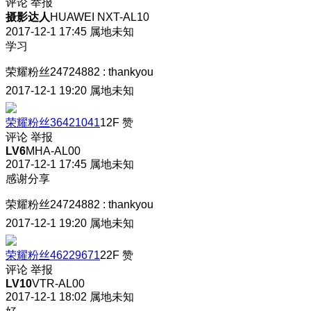
评论
举报
摄影达人
HUAWEI NXT-AL10
2017-12-1 17:45
属地未知
学习
荣耀粉丝24724882
:
thankyou
2017-12-1 19:20
属地未知
荣耀粉丝36421041
12F
赞
评论
举报
LV6
MHA-AL00
2017-12-1 17:45
属地未知
感谢分享
荣耀粉丝24724882
:
thankyou
2017-12-1 19:20
属地未知
荣耀粉丝46229671
22F
赞
评论
举报
LV10
VTR-AL00
2017-12-1 18:02
属地未知