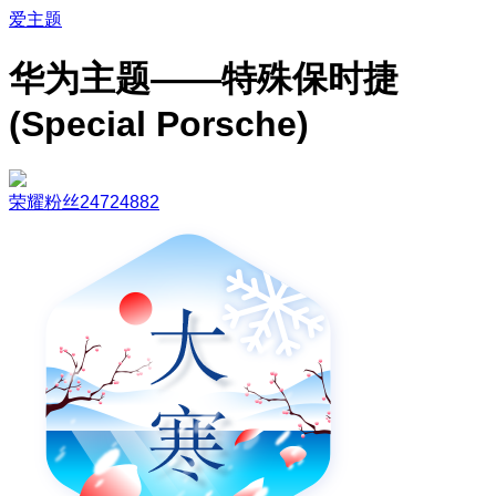
爱主题
华为主题——特殊保时捷
(Special Porsche)
荣耀粉丝24724882