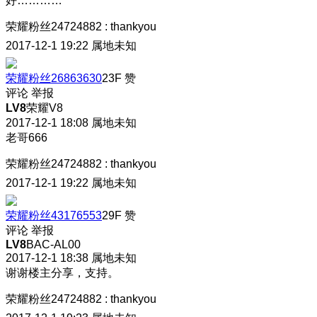
好…………
荣耀粉丝24724882
:
thankyou
2017-12-1 19:22
属地未知
荣耀粉丝26863630
23F
赞
评论
举报
LV8
荣耀V8
2017-12-1 18:08
属地未知
老哥666
荣耀粉丝24724882
:
thankyou
2017-12-1 19:22
属地未知
荣耀粉丝43176553
29F
赞
评论
举报
LV8
BAC-AL00
2017-12-1 18:38
属地未知
谢谢楼主分享，支持。
荣耀粉丝24724882
:
thankyou