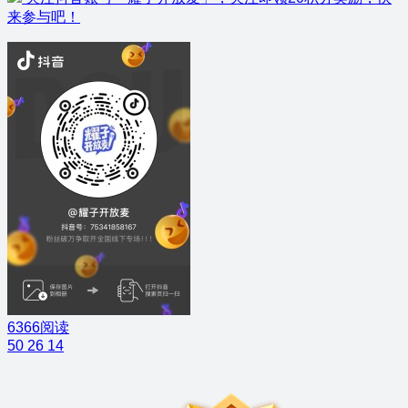
来参与吧！
6366阅读
50
26
14