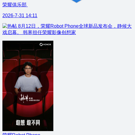
荣耀俱乐部
2026-7-31 14:11
8月12日，荣耀Robot Phone全球新品发布会，静候大
戏启幕。 韩寒担任荣耀影像创想家