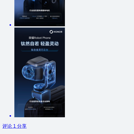
评论
1
分享