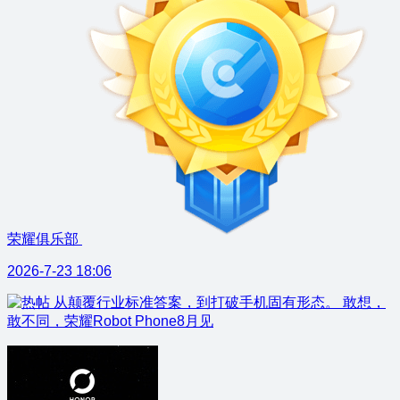
荣耀俱乐部
2026-7-23 18:06
从颠覆行业标准答案，到打破手机固有形态。 敢想，
敢不同，荣耀Robot Phone8月见