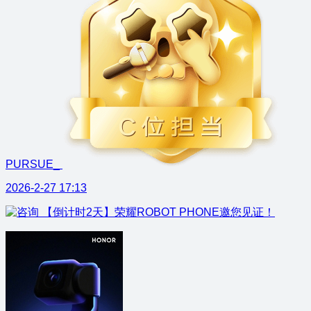
PURSUE_
2026-2-27 17:13
【倒计时2天】荣耀ROBOT PHONE邀您见证！