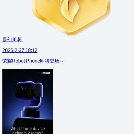
是幻川啊
2026-2-27 18:12
荣耀Robot Phone即将登场～