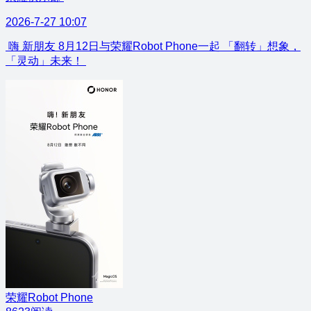
2026-7-27 10:07
嗨 新朋友 8月12日与荣耀Robot Phone一起 「翻转」想象，
「灵动」未来！ ​​​
荣耀Robot Phone