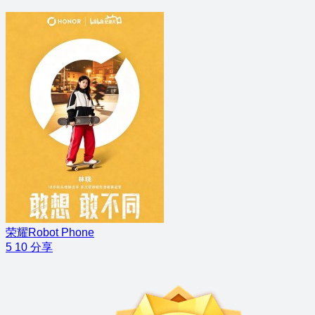
荣耀Robot Phone
5
10
分享