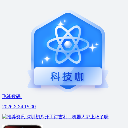
飞谈数码
2026-2-24 15:00
深圳初八开工讨吉利，机器人都上场了呀