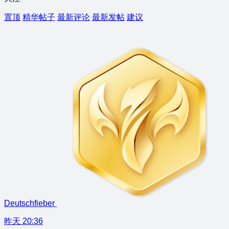
置顶
精华帖子
最新评论
最新发帖
建议
Deutschfieber
昨天 20:36