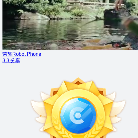
荣耀Robot Phone
3
3
分享