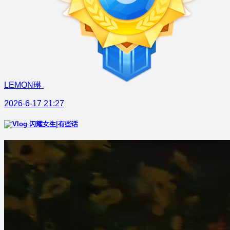
LEMON琳
2026-6-17 21:27
闪耀女生|有些话