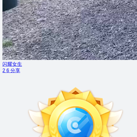
闪耀女生
2
6
分享