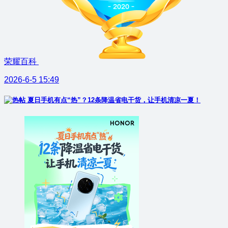
荣耀百科
2026-6-5 15:49
夏日手机有点“热”？12条降温省电干货，让手机清凉一夏！