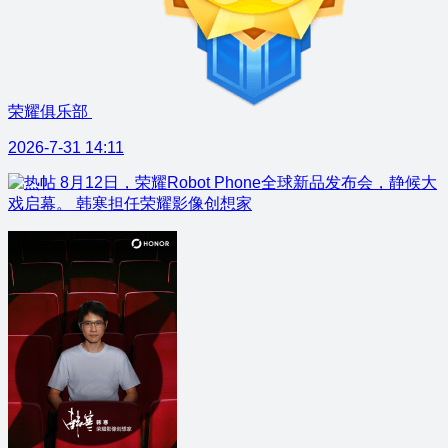
荣耀俱乐部
2026-7-31 14:11
8月12日，荣耀Robot Phone全球新品发布会，静候大
戏启幕。 韩寒担任荣耀影像创想家