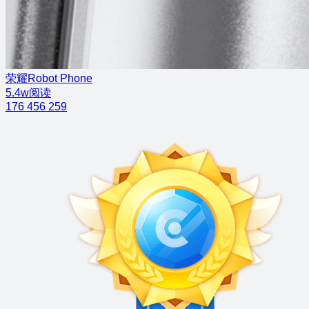
荣耀Robot Phone
5.4w阅读
176
456
259