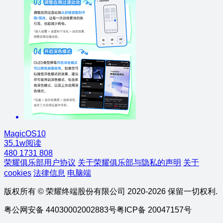
MagicOS10
35.1w阅读
480
1731
808
荣耀俱乐部用户协议
关于荣耀俱乐部与隐私的声明
关于
cookies
法律信息
电脑端
版权所有 © 荣耀终端股份有限公司 2020-2026 保留一切权利.
粤公网安备 44030002002883号
粤ICP备 20047157号