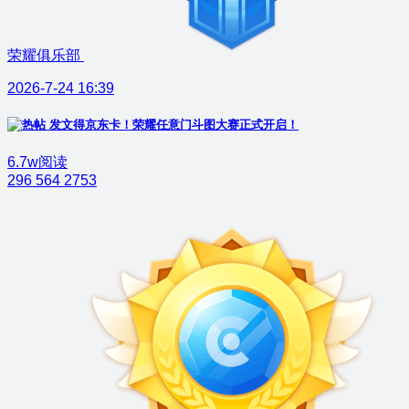
荣耀俱乐部
2026-7-24 16:39
发文得京东卡！荣耀任意门斗图大赛正式开启！
6.7w阅读
296
564
2753