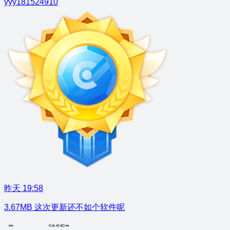
yyy181524910
昨天 19:58
3.67MB 这次更新还不如个软件呢