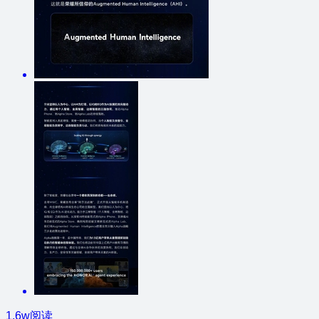
1.6w阅读