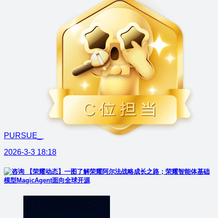
PURSUE_
2026-3-3 18:18
【荣耀动态】一图了解荣耀阿尔法战略成长之路；荣耀智能体基础
模型MagicAgent面向全球开源