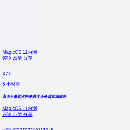
MagicOS 11内测
评论
点赞
分享
X77
6 小时前
该说不说这次内测进度还是诚意满满啊
MagicOS 11内测
评论
点赞
分享